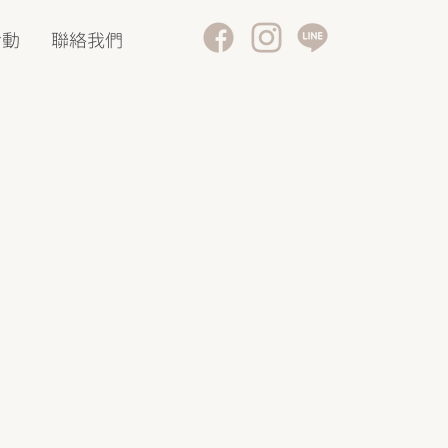
活動
聯絡我們