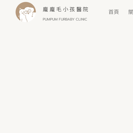
龐龐毛小孩醫院
首頁
PUMPUM FURBABY CLINIC